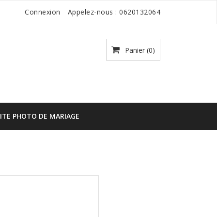
Connexion
Appelez-nous :
0620132064
Panier
(0)
SITE PHOTO DE MARIAGE