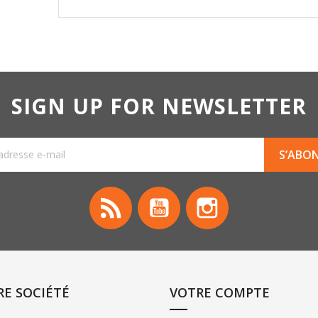
SIGN UP FOR NEWSLETTER
Rss
YouTube
Instagram
E SOCIÉTÉ
VOTRE COMPTE