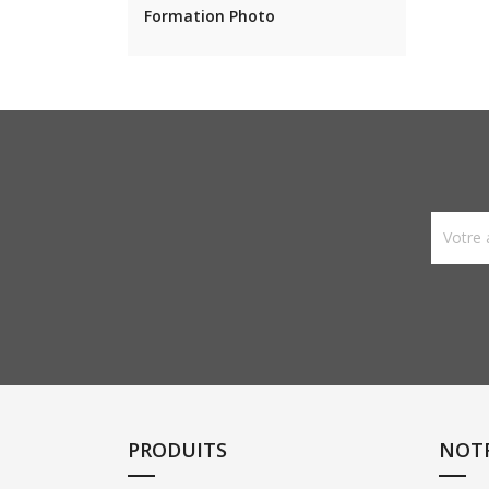
Formation Photo
PRODUITS
NOTR