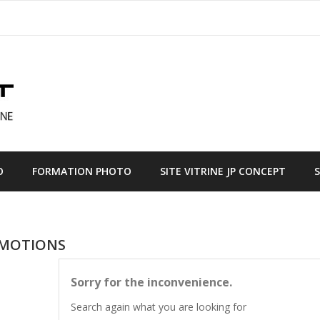
O
FORMATION PHOTO
SITE VITRINE JP CONCEPT
MOTIONS
Sorry for the inconvenience.
Search again what you are looking for