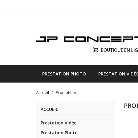
PRESTATION PHOTO
PRESTATION VIDÉ
Accueil
Promotions
PRO
ACCUEIL
Prestation Vidéo
Prestation Photo